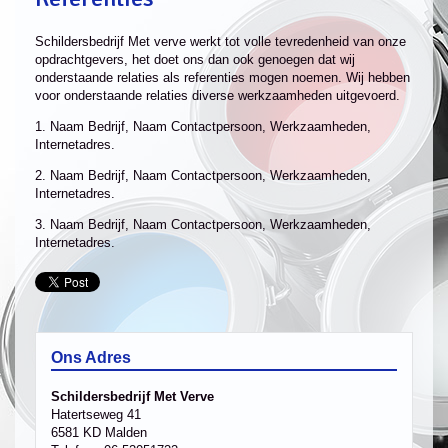
Schildersbedrijf Met verve werkt tot volle tevredenheid van onze
opdrachtgevers, het doet ons dan ook genoegen dat wij
onderstaande relaties als referenties mogen noemen. Wij hebben
voor onderstaande relaties diverse werkzaamheden uitgevoerd.
1. Naam Bedrijf, Naam Contactpersoon, Werkzaamheden,
Internetadres.
2. Naam Bedrijf, Naam Contactpersoon, Werkzaamheden,
Internetadres.
3. Naam Bedrijf, Naam Contactpersoon, Werkzaamheden,
Internetadres.
Ons Adres
Schildersbedrijf Met Verve
Hatertseweg 41
6581 KD Malden